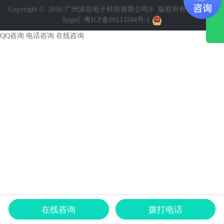
Copyright © 2010 广州派谷电子科技有限公司® 版权所有
Power by
Spgui
|
粤ICP备09113244号-1
QQ咨询
电话咨询
在线咨询
在线咨询
拨打电话