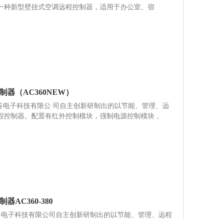
一种新型壁挂式空调远程控制器，适用于办公室、宿
器（AC360NEW）
州派谷电子科技有限公 司自主创新研制出的以节能、管理、远
程控制器。配置有红外控制模块，强制电源控制模块，
AC360-380
州派谷电子科技有限公司自主创新研制出的以节能、管理、远程