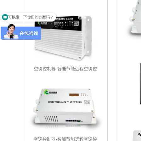
可以发一下你们的方案吗？
空调控制器-智能节能远程空调控
空调控制器-智能节能远程空调控