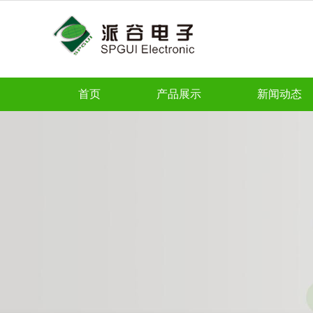
首页
产品展示
新闻动态