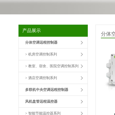
产品展示
分体
分体空调远程控制器
> 机房空调控制系列
> 教室、宿舍、医院空调控制系列
> 酒店空调控制系列
多联机中央空调远程控制器
风机盘管远程温控器
> 智能节能温控器系列