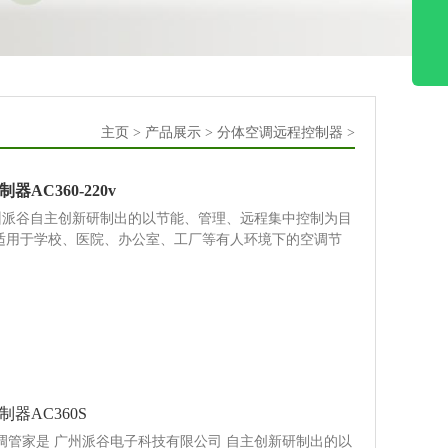
主页
>
产品展示
>
分体空调远程控制器
>
AC360-220v
广州派谷自主创新研制出的以节能、管理、远程集中控制为目
0适用于学校、医院、办公室、工厂等有人环境下的空调节
器AC360S
S空调管家是 广州派谷电子科技有限公司 自主创新研制出的以