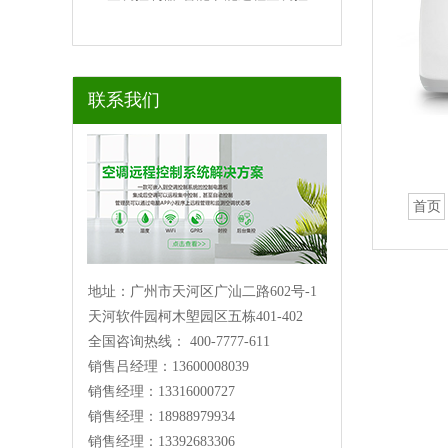
联系我们
首页
地址：广州市天河区广汕二路602号-1
天河软件园柯木塱园区五栋401-402
全国咨询热线： 400-7777-611
销售吕经理：13600008039
销售经理：13316000727
销售经理：18988979934
销售经理：13392683306