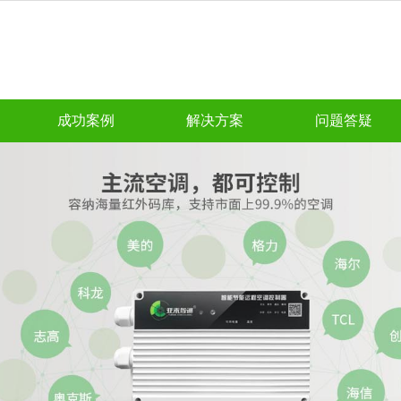
成功案例
解决方案
问题答疑