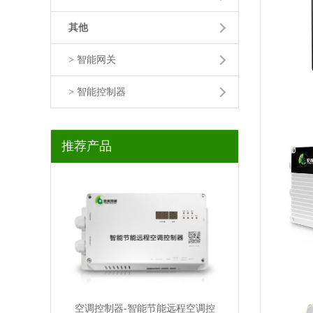
其他
> 智能网关
> 智能控制器
推荐产品
空调控制器-智能节能远程空调控