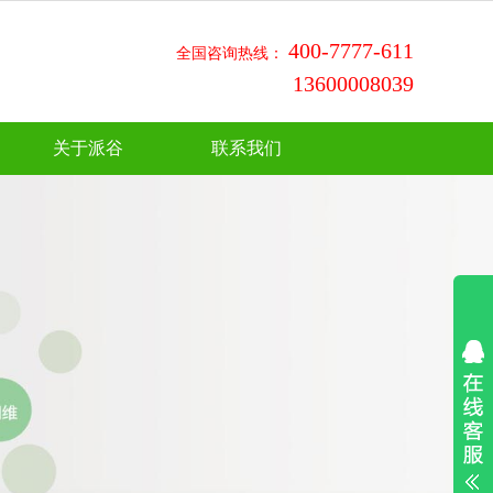
400-7777-611
全国咨询热线：
13600008039
关于派谷
联系我们