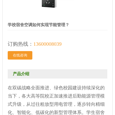
学校宿舍空调如何实现节能管理？
订购热线：
13600008039
在线咨询
产品介绍
在双碳战略全面推进、绿色校园建设持续深化的
当下，各大高等院校正加速推进后勤能源管理模
式升级，从过往粗放型用电管理，逐步转向精细
化、智能化、低碳化的新型管理体系。学生宿舍