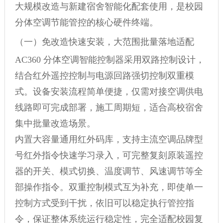
大规模改造与新建宿舍智能化配套使用，是校园
分体空调节能管控的核心硬件终端。
（一）免改造快速安装，大范围批量落地适配
AC360 分体空调智能控制器采用双路控制设计，
结合红外遥控控制与电源回路强切控制双重模
式。设备安装流程简单便捷，仅需对接空调供电
线路即可完成部署，施工周期短，适合高校宿舍
集中批量改造场景。
内置大容量通用红外码库，支持主流空调品牌型
号红外指令快速学习录入，可完整复刻原装遥控
器的开关、模式切换、温度调节、风速调节等全
部操作指令。双重控制模式互为补充，即使单一
控制方式受到干扰，依旧可以稳定执行管控指
令，保证整体系统运行稳定性，完全适配校园复