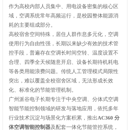
作为高校内部人员集中、用电设备密集的核心区
域，空调系统常年高频运行，是校园整体能源消
耗的主要组成部分。
高校宿舍空间特殊，居住人群作息多元化，空调
使用行为自由性强，长期以来缺少有效的技术管
控手段，普遍存在空调长时间空转、温度设置不
合理、四季全天候随意开启、设备长期待机耗电
等各类用能浪费问题。传统人工管理模式局限性
突出，难以覆盖全校宿舍区域，无法形成长效
化、标准化的节能管理机制。
广州派谷电子长期专注于中央空调、分体式空调
智能节能控制领域的研发与落地应用，依托多年
行业技术沉淀与场景化方案积累，推出
AC360 分
体空调智能控制器
及配套一体化节能管控系统，