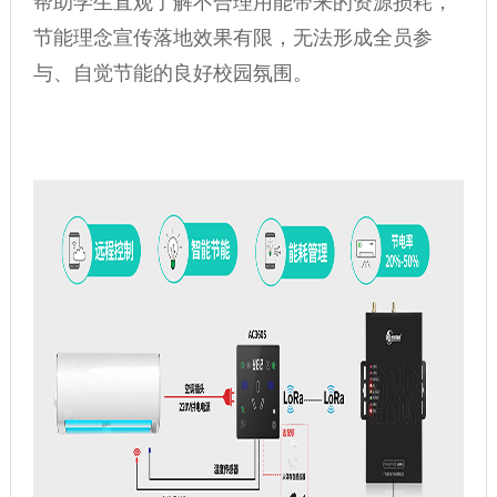
帮助学生直观了解不合理用能带来的资源损耗，
节能理念宣传落地效果有限，无法形成全员参
与、自觉节能的良好校园氛围。