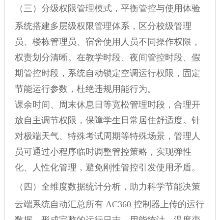
（三）分级权限管理模式，平衡管控与使用体验
系统搭建多层级权限管理体系，区分校级管理
员、楼栋管理员、宿舍使用人员不同操作权限，
权责划分清晰。在教学时段、夜间管控时段、假
期管控时段，系统自动锁定空调运行权限，固定
节能运行参数，杜绝违规用能行为。
课余时间、周末休息日等宽松管理时段，合理开
放自主调节权限，保障学生日常居住舒适度。针
对极端天气、特殊考试周期等特殊场景，管理人
员可通过小程序临时调整管控策略，实现弹性
化、人性化管理，避免刚性管控引发使用矛盾。
（四）全维度数据统计分析，助力科学节能决策
云端系统自动汇总所有 AC360 控制器上传的运行