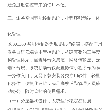
避免过度管控带来的使用不便。
三、派谷空调节能控制系统，小程序移动端一体
化管理
以 AC360 智能控制器为现场执行终端，搭配广州
派谷自研云端集中管控系统，构建完整的三层架
构管理体系，涵盖终端采集层、网络传输层、云
端平台层。系统移动端仅配置微信小程序作为唯
一操作入口，无需下载安装各类专用软件，轻量
化操作、便捷化运维，满足高校后勤管理人员移
动办公、随时管控的使用需求。
（一）分层架构设计，系统运行稳定易拓展
终端层以 AC360 控制器为核心，承担现场数据采