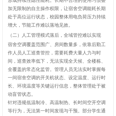
形成持续性隐性能耗。长期不合理的使用习惯叠
加无限制的自主操作权限，让宿舍空调能耗长期
处于高位运行状态，校园整体用电负荷压力持续
增大，节能工作难以落地见效。
（二）人工管理模式落后，全域管控难以实现
宿舍空调覆盖范围广、房间数量多，依靠后勤工
作人员人工巡查管控，需要耗费大量人力与时
间，巡查效率低下，无法实现全天候、全楼栋、
全覆盖的常态化监管。管理人员无法实时掌握每
一间宿舍空调的开关机状态、设定温度、运行时
长、环境温度等关键运行信息，整体管理处于被
动盲管状态。
针对违规低温制冷、高温制热、长时间空开空调
等行为，无法第一时间发现与干预。部分学生通