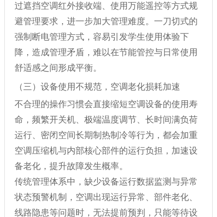
过遮挡空调红外接收端、使用万能遥控等方式规
避管理要求，进一步加大管理难度。一刀切式的
强制断电管理方式，容易引发学生使用体验下
降，造成管理矛盾，难以在节能管控与日常使用
舒适感之间形成平衡。
（三）设备使用不规范，空调老化损耗加速
不合理的操作习惯会直接缩短空调设备的使用寿
命，频繁开关机、极端温度调节、长时间满负荷
运行、密闭空间长期制热制冷等行为，都会加重
空调压缩机与内部核心部件的运行负担，加速设
备老化，提升故障发生概率。
传统管理体系中，缺少设备运行数据监测与异常
状态预警机制，空调出现运行异常、部件老化、
线路隐患等问题时，无法提前预判，只能等待设