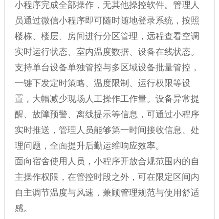
小程序完成全部操作，无其他操控软件。管理人
员通过微信小程序即可随时随地登录系统，按照
楼栋、楼层、房间进行分区管理，远程查看空调
实时运行状态、室内温度数据、设备在线状态。
支持单台设备单独管控与多区域设备批量管控，
一键下发定时策略、温度限制、运行权限等设
置，大幅减少现场人工操作工作量。设备异常提
醒、故障预警、离线提示等信息，可通过小程序
实时推送，管理人员能够第一时间接收信息、处
理问题，全面提升后勤运维响应效率。
面向宿舍使用人员，小程序开放合规范围内的自
主操作权限，在管控时段之外，可在限定区间内
自主调节温度与风速，兼顾管理规范与使用舒适
感。