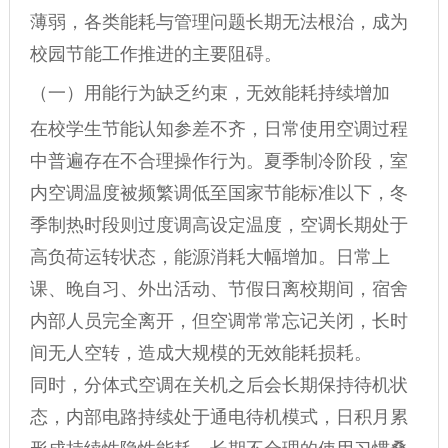
薄弱，各类能耗与管理问题长期无法根治，成为
校园节能工作推进的主要阻碍。
（一）用能行为缺乏约束，无效能耗持续增加
在校学生节能认知参差不齐，日常使用空调过程
中普遍存在不合理操作行为。夏季制冷阶段，室
内空调温度被频繁调低至国家节能标准以下，冬
季制热时段则过度调高设定温度，空调长期处于
高负荷运转状态，能源消耗大幅增加。日常上
课、晚自习、外出活动、节假日离校期间，宿舍
内部人员完全离开，但空调常常忘记关闭，长时
间无人空转，造成大规模的无效能耗损耗。
同时，分体式空调在关机之后会长期保持待机状
态，内部电路持续处于通电待机模式，日积月累