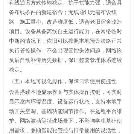
有线通讯方式传输稳定、抗干扰能力强，适合具
备布线条件的新建宿舍；无线通讯无需布设线
路，施工量小、改造难度低，适合老旧宿舍改造
项目。设备具备离线自主运行能力，在网络临时
中断的情况下，依旧可以按照本地预设策略正常
执行管控操作，不会出现管控失效问题，网络恢
复后自动补传历史数据，保证整套管理体系连续
稳定。
（五）本地可视化操作，保障日常使用便捷性
设备搭载本地显示界面与实体操作按键，可实时
显示室内环境温度、设备运行状态，支持本地手
动开关空调、基础功能调节操作。在远程平台维
护、网络波动等特殊场景下，不影响学生基础使
用需求，兼顾智能化管控与日常使用的灵活性，