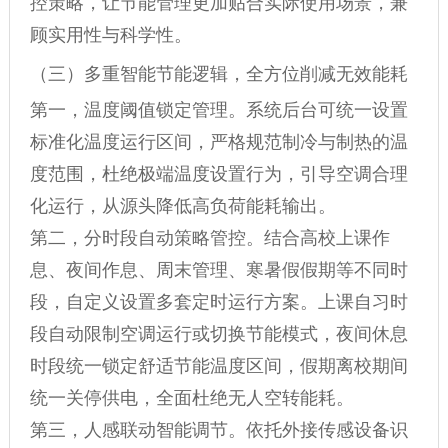
控策略，让节能管理更加贴合实际使用场景，兼
顾实用性与科学性。
（三）多重智能节能逻辑，全方位削减无效能耗
第一，温度阈值锁定管理。系统后台可统一设置
标准化温度运行区间，严格规范制冷与制热的温
度范围，杜绝极端温度设置行为，引导空调合理
化运行，从源头降低高负荷能耗输出。
第二，分时段自动策略管控。结合高校上课作
息、夜间作息、周末管理、寒暑假假期等不同时
段，自定义设置多套定时运行方案。上课自习时
段自动限制空调运行或切换节能模式，夜间休息
时段统一锁定舒适节能温度区间，假期离校期间
统一关停供电，全面杜绝无人空转能耗。
第三，人感联动智能调节。依托外接传感设备识