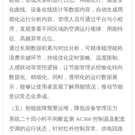
数据，形成完整的运行日志、用能统计、温度变
化曲线、设备在线统计等数据内容，自动生成周
期化运行分析内容。管理人员可通过平台与小程
序，直观查看不同区域的空调运行规律、用能特
征、高频异常点位。
通过长期数据积累与对比分析，可精准梳理能耗
浪费关键环节，持续优化定时策略、温度限制、
人感联动等管控逻辑，让节能管理从经验化转向
数据化、精细化。同时，透明化的运行数据展
示，能够让使用者直观了解用能情况，推动节能
意识常态化养成。
（五）智能故障预警运维，降低设备管理压力
系统二十四小时不间断监测 AC360 控制器及配套
空调的运行状态，针对红外控制异常、供电回路