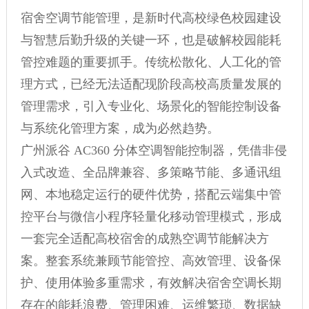
宿舍空调节能管理，是新时代高校绿色校园建设
与智慧后勤升级的关键一环，也是破解校园能耗
管控难题的重要抓手。传统松散化、人工化的管
理方式，已经无法适配现阶段高校高质量发展的
管理需求，引入专业化、场景化的智能控制设备
与系统化管理方案，成为必然趋势。
广州派谷 AC360 分体空调智能控制器，凭借非侵
入式改造、全品牌兼容、多策略节能、多通讯组
网、本地稳定运行的硬件优势，搭配云端集中管
控平台与微信小程序轻量化移动管理模式，形成
一套完全适配高校宿舍的成熟空调节能解决方
案。整套系统兼顾节能管控、高效管理、设备保
护、使用体验多重需求，有效解决宿舍空调长期
存在的能耗浪费、管理困难、运维繁琐、数据缺