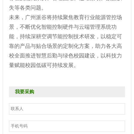
失等各类问题。
未来，广州派谷将持续聚焦教育行业能源管控场
景，不断优化智能控制硬件与云端管理系统功
能，持续深耕空调节能控制技术研发，以稳定可
靠的产品与贴合场景的定制化方案，助力各大高
校全面推进智慧后勤与绿色校园建设，以科技力
量赋能校园低碳可持续发展。
我要采购