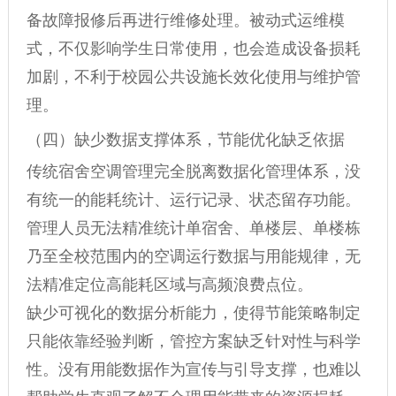
备故障报修后再进行维修处理。被动式运维模
式，不仅影响学生日常使用，也会造成设备损耗
加剧，不利于校园公共设施长效化使用与维护管
理。
（四）缺少数据支撑体系，节能优化缺乏依据
传统宿舍空调管理完全脱离数据化管理体系，没
有统一的能耗统计、运行记录、状态留存功能。
管理人员无法精准统计单宿舍、单楼层、单楼栋
乃至全校范围内的空调运行数据与用能规律，无
法精准定位高能耗区域与高频浪费点位。
缺少可视化的数据分析能力，使得节能策略制定
只能依靠经验判断，管控方案缺乏针对性与科学
性。没有用能数据作为宣传与引导支撑，也难以