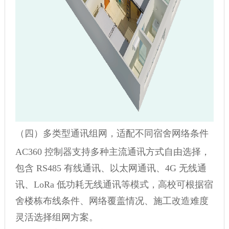
（四）多类型通讯组网，适配不同宿舍网络条件
AC360 控制器支持多种主流通讯方式自由选择，
包含 RS485 有线通讯、以太网通讯、4G 无线通
讯、LoRa 低功耗无线通讯等模式，高校可根据宿
舍楼栋布线条件、网络覆盖情况、施工改造难度
灵活选择组网方案。