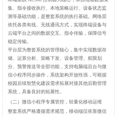
集、指令接收执行、本地策略运行、设备状态监
测等基础功能，是整套系统的执行基础。网络层
依托各类有线、无线通讯方式，实现终端设备与
云端平台之间的数据交互、指令传输，保障信号
稳定传输。
平台层为整套系统的管理核心，集中实现数据存
储、运算分析、策略下发、设备管理、权限划
分、预警推送等全部功能，支持电脑端后台与微
信小程序同步操作，系统架构开放性强，可根据
校园后续智慧化建设需求拓展对接其他后勤管理
系统，具备良好的拓展性。
（二）微信小程序专属管控，轻量化移动运维
整套系统严格遵循需求规范，移动端仅依靠微信