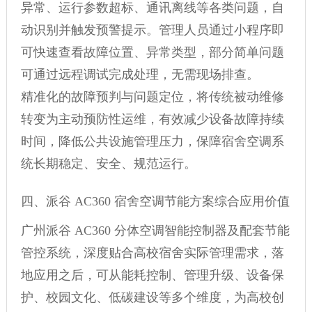
异常、运行参数超标、通讯离线等各类问题，自
动识别并触发预警提示。管理人员通过小程序即
可快速查看故障位置、异常类型，部分简单问题
可通过远程调试完成处理，无需现场排查。
精准化的故障预判与问题定位，将传统被动维修
转变为主动预防性运维，有效减少设备故障持续
时间，降低公共设施管理压力，保障宿舍空调系
统长期稳定、安全、规范运行。
四、派谷 AC360 宿舍空调节能方案综合应用价值
广州派谷 AC360 分体空调智能控制器及配套节能
管控系统，深度贴合高校宿舍实际管理需求，落
地应用之后，可从能耗控制、管理升级、设备保
护、校园文化、低碳建设等多个维度，为高校创