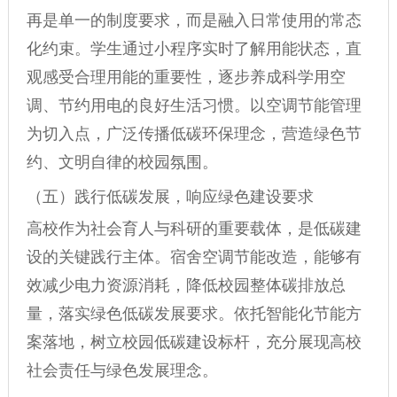
再是单一的制度要求，而是融入日常使用的常态
化约束。学生通过小程序实时了解用能状态，直
观感受合理用能的重要性，逐步养成科学用空
调、节约用电的良好生活习惯。以空调节能管理
为切入点，广泛传播低碳环保理念，营造绿色节
约、文明自律的校园氛围。
（五）践行低碳发展，响应绿色建设要求
高校作为社会育人与科研的重要载体，是低碳建
设的关键践行主体。宿舍空调节能改造，能够有
效减少电力资源消耗，降低校园整体碳排放总
量，落实绿色低碳发展要求。依托智能化节能方
案落地，树立校园低碳建设标杆，充分展现高校
社会责任与绿色发展理念。