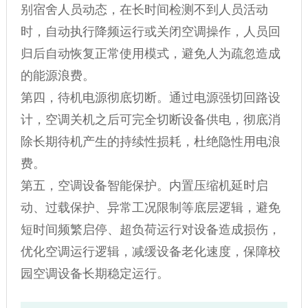
别宿舍人员动态，在长时间检测不到人员活动
时，自动执行降频运行或关闭空调操作，人员回
归后自动恢复正常使用模式，避免人为疏忽造成
的能源浪费。
第四，待机电源彻底切断。通过电源强切回路设
计，空调关机之后可完全切断设备供电，彻底消
除长期待机产生的持续性损耗，杜绝隐性用电浪
费。
第五，空调设备智能保护。内置压缩机延时启
动、过载保护、异常工况限制等底层逻辑，避免
短时间频繁启停、超负荷运行对设备造成损伤，
优化空调运行逻辑，减缓设备老化速度，保障校
园空调设备长期稳定运行。