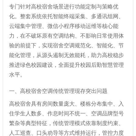
专门针对高校宿舍场景进行功能定制与策略优
化。整套系统依托智能终端采集、多通讯组网、
云端集中管理、微信小程序移动运维等核心能
力，在不破坏原有空调结构、不影响日常使用体
验的前提下，实现宿舍空调规范化、智能化、节
能化管理，从源头遏制无效能耗，助力高校稳步
推进绿色校园建设，全面提升校园后勤智慧管理
水平。
一、高校宿舍空调传统管理现存突出问题
高校宿舍具有房间数量庞大、楼栋分布集中、入
住学生人数多、作息时间不统一、空调品牌型号
繁杂等典型特征，传统管理模式依靠制度约束、
人工巡查、口头劝导等方式维持运行，管控力度