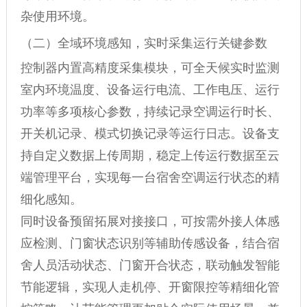
杂使用环境。
（二）全域环境感知，实时采集运行关键参数
控制器内置高精度采集模块，可全天候实时监测
室内环境温度、设备运行电流、工作电压、运行
功率等多项核心参数，持续记录空调运行时长、
开关机记录、模式切换记录等运行日志。设备支
持自定义数据上传周期，稳定上传运行数据至云
端管理平台，实现每一台宿舍空调运行状态的精
细化感知。
同时设备预留拓展对接接口，可按需外接人体感
应检测、门窗状态识别等辅助传感设备，结合宿
舍人员活动状态、门窗开合状态，联动触发智能
节能逻辑，实现人走机停、开窗限控等精细化管