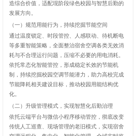
造综合价值，适配现阶段绿色校园与智慧后勤的
发展方向。
（一）规范用能行为，持续挖掘节能空间
通过温度锁定、时段管控、人感联动、待机断电
等多重智能策略，全面整治宿舍空调各类无效消
耗与不合理运行问题，压缩不必要的用电消耗。
依托常态化智能管控，形成稳定长效的节能机
制，持续挖掘校园空调节能潜力，助力高校完成
节能降耗相关建设目标，推动校园用能结构优
化。
（二）升级管理模式，实现智慧化后勤治理
依托云端平台与微信小程序移动管控，彻底改变
传统人工巡查、现场管理的老旧模式，实现宿舍