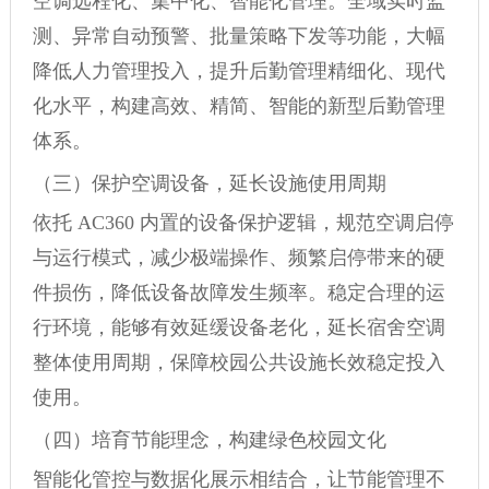
空调远程化、集中化、智能化管理。全域实时监
测、异常自动预警、批量策略下发等功能，大幅
降低人力管理投入，提升后勤管理精细化、现代
化水平，构建高效、精简、智能的新型后勤管理
体系。
（三）保护空调设备，延长设施使用周期
依托 AC360 内置的设备保护逻辑，规范空调启停
与运行模式，减少极端操作、频繁启停带来的硬
件损伤，降低设备故障发生频率。稳定合理的运
行环境，能够有效延缓设备老化，延长宿舍空调
整体使用周期，保障校园公共设施长效稳定投入
使用。
（四）培育节能理念，构建绿色校园文化
智能化管控与数据化展示相结合，让节能管理不