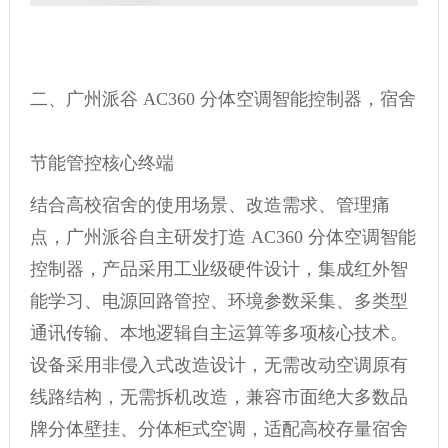
二、广州派谷 AC360 分体空调智能控制器，宿舍
节能管控核心终端
结合高校宿舍的使用场景、改造需求、管理痛
点，广州派谷自主研发打造 AC360 分体空调智能
控制器，产品采用工业级硬件设计，集成红外智
能学习、电源回路管控、环境参数采集、多类型
通讯传输、本地逻辑自主运算等多项核心技术。
设备采用非侵入式改造设计，无需改动空调原有
线路结构，无需拆机改造，兼容市面绝大多数品
牌分体壁挂、分体柜式空调，适配高校存量宿舍