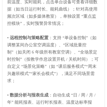
前温度、实时能耗，点击单台设备可查看详细数
据（如当日运行时长、能耗曲线）；针对高使用
频次区域（如多媒体教室），单独设置 “重点监
控模块”，实时预警异常情况；
•
远程控制与策略配置
：支持 “单设备控制”（如
调整某间办公室空调温度）、“区域批量控
制”（如关闭 6 年级所有教室空调）、“全场景定
时控制”（按教学作息设置开机 / 关机时间）；可
自定义 “场景化策略”（如 “课后服务模式”“周末
兴趣班模式”“家长会模式”），满足不同场景需
求；
•
数据分析与报表生成
：自动生成 “日 / 周 / 月 /
年” 能耗报表、运行时长报表、温度达标率报