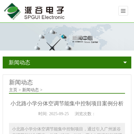
新闻动态
新闻动态
主页
>
新闻动态
>
小北路小学分体空调节能集中控制项目案例分析
时间: 2025-09-25
浏览次数：
小北路小学分体空调节能集中控制项目，通过引入广州派谷