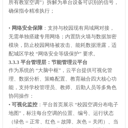
所有教室空调”）拆解为单台设备可识别的信号，
确保指令精准执行；
•
网络安全保障
：支持与校园现有局域网对接，
无需单独搭建专用网络；内置防火墙与数据加密
模块，防止校园网络被攻击、能耗数据泄露，适
配城区学校 “网络安全等级保护” 要求。
3.3.3 平台管理层：节能管理云平台
作为系统的 “大脑中枢”，云平台提供可视化管
理、数据分析、策略配置、教育融合四大核心功
能，支持学校管理员、教师、后勤人员等多角色
协同操作：
•
可视化监控
：平台首页展示 “校园空调分布电子
地图”，标注每台空调的位置、编号、运行状态
（绿色 = 正常、红色 = 故障、灰色 = 关闭）、当