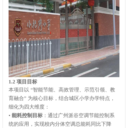
1.2 项目目标
本项目以 “智能节能、高效管理、示范引领、教
育融合” 为核心目标，结合城区小学办学特点，
细化为四大维度：
•
能耗控制目标
：通过广州派谷空调节能控制系
统的应用，实现校内分体空调总能耗同比下降