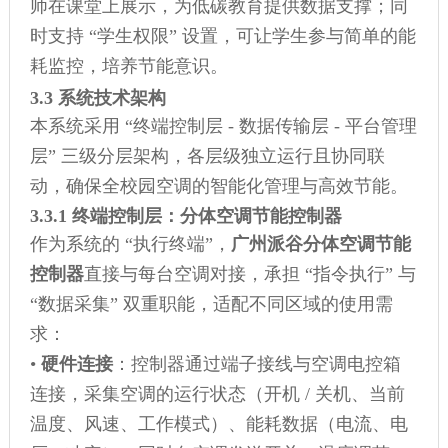
师在课堂上展示，为低碳教育提供数据支撑；同
时支持 “学生权限” 设置，可让学生参与简单的能
耗监控，培养节能意识。
3.3 系统技术架构
本系统采用 “终端控制层 - 数据传输层 - 平台管理
层” 三级分层架构，各层级独立运行且协同联
动，确保全校园空调的智能化管理与高效节能。
3.3.1 终端控制层：分体空调节能控制器
作为系统的 “执行终端”，
广州派谷分体空调节能
控制器
直接与每台空调对接，承担 “指令执行” 与
“数据采集” 双重职能，适配不同区域的使用需
求：
•
硬件连接
：控制器通过端子接线与空调电控箱
连接，采集空调的运行状态（开机 / 关机、当前
温度、风速、工作模式）、能耗数据（电流、电