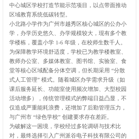
中心城区学校打造节能示范项目，以点带面推动
区域教育系统低碳转型。
小北路小学作为广州市越秀区核心城区的公办小
学，办学历史悠久、办学规模较大，现有多个教
学楼栋，覆盖小学 1-6 年级，在校师生数千人。
为保障教学环境舒适度，学校已为教学楼教室、
教师办公室、多媒体教室、图书馆、实验室、食
堂等核心区域配备分体空调，但长期采用 “分散
式人工管理” 模式。随着城区办学需求升级（如
课后服务延长、功能室使用频次增加、大型校园
活动增多），传统管理模式的弊端日益凸显，不
仅造成严重能耗浪费，还增加了后勤管理压力，
与广州市 “绿色学校” 创建要求存在差距。
为破解这一困境，学校经过多轮调研与技术比
对，最终选择引入广州派谷电子科技有限公司的