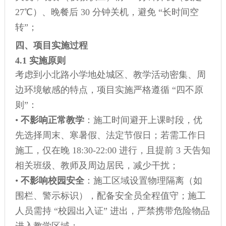
27℃）、晚餐后 30 分钟关机，避免 “长时间空
转”；
四、项目实施过程
4.1 实施原则
考虑到小北路小学地处城区、教学活动密集、周
边环境敏感的特点，项目实施严格遵循 “四不原
则”：
•
不影响正常教学
：施工时间避开上课时段，优
先选择周末、寒暑假、法定节假日；若需工作日
施工，仅在晚 18:30-22:00 进行，且提前 3 天告知
相关班级、教师及周边居民，减少干扰；
•
不影响校园安全
：施工区域设置物理隔离（如
围栏、警示标识），配备安全员全程值守；施工
人员需持 “校园出入证” 进出，严禁携带危险物品