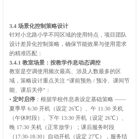
3.4 场景化控制策略设计
针对小北路小学不同区域的使用特点，项目团队
设计差异化控制策略，确保节能效果与使用需求
的精准匹配：
3.4.1 教室场景：按教学作息动态调控
教室是空调使用频次最高、涉及人数最多的区
域，策略设计重点关注 “课前预热 / 预冷、课间节
能、课后关停”：
•
定时启停
：根据学校作息表设定基础策略 ——
夏季早 6:30 开机（设定 26℃）、午 11:30 关机
（午休时段）、下午 13:30 开机（设定 26℃）、
晚 17:30 关机（正常放学）；课后服务时段
（17:30-18:30）自动开机（设定 27℃），服务结