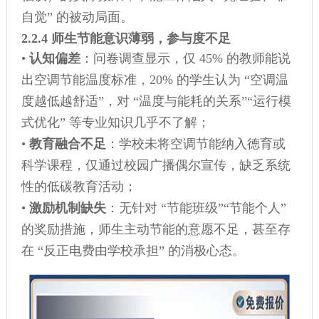
自觉” 的被动局面。
2.2.4 师生节能意识薄弱，参与度不足
•
认知偏差
：问卷调查显示，仅 45% 的教师能说
出空调节能温度标准，20% 的学生认为 “空调温
度越低越舒适”，对 “温度与能耗的关系”“运行模
式优化” 等专业知识几乎不了解；
•
教育融合不足
：学校未将空调节能纳入德育或
科学课程，仅通过校园广播偶尔宣传，缺乏系统
性的低碳教育活动；
•
激励机制缺失
：无针对 “节能班级”“节能个人”
的奖励措施，师生主动节能的意愿不足，甚至存
在 “反正电费由学校承担” 的消极心态。