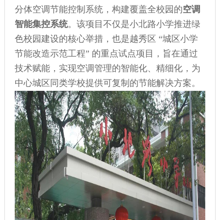
分体空调节能控制系统，构建覆盖全校园的
空调
智能集控系统
。该项目不仅是小北路小学推进绿
色校园建设的核心举措，也是越秀区 “城区小学
节能改造示范工程” 的重点试点项目，旨在通过
技术赋能，实现空调管理的智能化、精细化，为
中心城区同类学校提供可复制的节能解决方案。