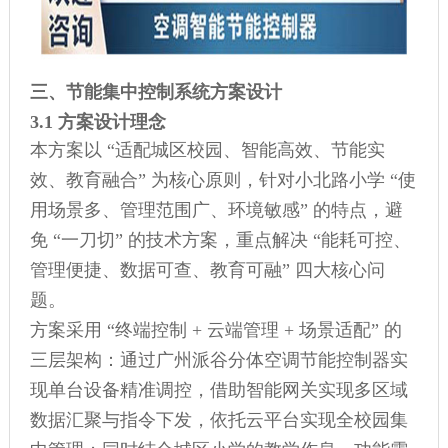
三、节能集中控制系统方案设计
3.1 方案设计理念
本方案以 “适配城区校园、智能高效、节能实
效、教育融合” 为核心原则，针对小北路小学 “使
用场景多、管理范围广、环境敏感” 的特点，避
免 “一刀切” 的技术方案，重点解决 “能耗可控、
管理便捷、数据可查、教育可融” 四大核心问
题。
方案采用 “终端控制 + 云端管理 + 场景适配” 的
三层架构：通过广州派谷分体空调节能控制器实
现单台设备精准调控，借助智能网关实现多区域
数据汇聚与指令下发，依托云平台实现全校园集