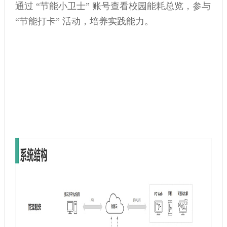
通过 “节能小卫士” 账号查看校园能耗总览，参与
“节能打卡” 活动，培养实践能力。