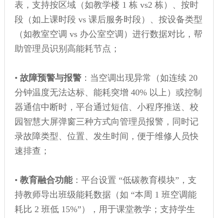
表，支持按区域（如教学楼 1 栋 vs2 栋）、按时
段（如上课时段 vs 课后服务时段）、按设备类型
（如教室空调 vs 办公室空调）进行数据对比，帮
助管理员识别高能耗节点；
•
故障预警与报警
：当空调出现异常（如连续 20
分钟温度无法达标、能耗突增 40% 以上）或控制
器通信中断时，平台通过短信、小程序推送、校
园智慧大屏弹窗三种方式向管理员报警，同时记
录故障类型、位置、发生时间，便于维修人员快
速排查；
•
教育融合功能
：平台设置 “低碳教育模块”，支
持教师导出班级能耗数据（如 “本周 1 班空调能
耗比 2 班低 15%”），用于课堂教学；支持学生