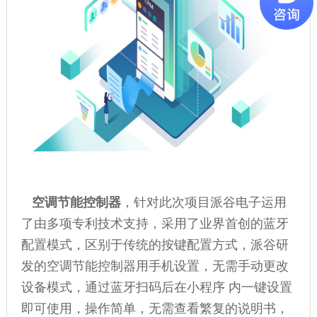
空调节能控制器
，针对此次项目派谷电子运用
了由多项专利技术支持，采用了业界首创的蓝牙
配置模式，区别于传统的按键配置方式，派谷研
发的空调节能控制器用手机设置，无需手动更改
设备模式，通过蓝牙扫码后在小程序 内一键设置
即可使用，操作简单，无需查看繁复的说明书，