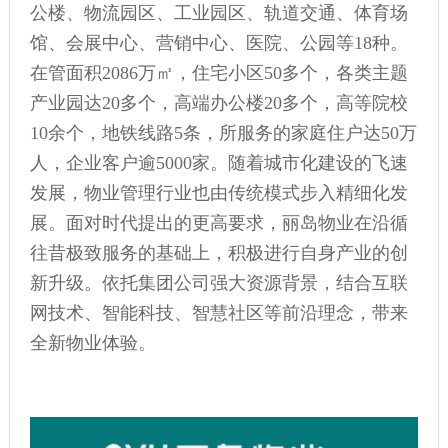
公楼、物流园区、工业园区、轨道交通、体育场
馆、会展中心、营销中心、医院、公园等18种。
在管面积2086万㎡，住宅小区50多个，各类主题
产业园达20多个，高端办公楼20多个，高等院校
10余个，地铁线路5条，所服务的家庭住户达50万
人，企业客户逾5000家。随着城市化建设的飞速
发展，物业管理行业也由传统模式步入精细化发
展。面对时代提出的更高要求，丽岛物业在沿循
往昔极致服务的基础上，积极进行自身产业的创
新升级。依托集团公司强大资源背景，结合互联
网技术、智能科技、智慧社区等前沿理念，带来
全新物业体验。