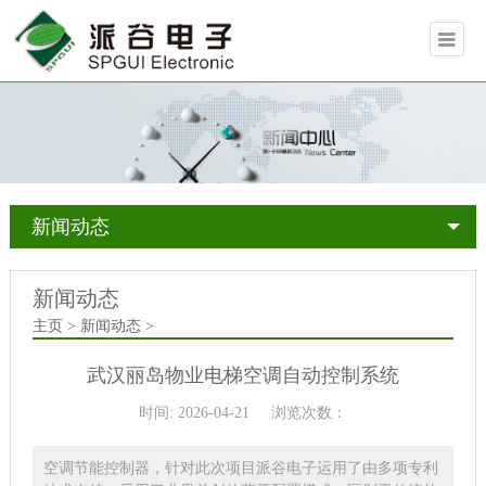
新闻动态
新闻动态
主页
>
新闻动态
>
武汉丽岛物业电梯空调自动控制系统
时间: 2026-04-21
浏览次数：
空调节能控制器，针对此次项目派谷电子运用了由多项专利