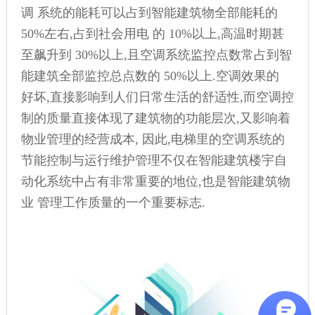
调 系统的能耗可以占到智能建筑物全部能耗的
50%左右,占到社会用电 的 10%以上,高温时期甚
至飙升到 30%以上,且空调系统监控点数常占到智
能建筑全部监控总点数的 50%以上.空调效果的
好坏,直接影响到人们日常生活的舒适性,而空调控
制的质量直接体现了建筑物的功能层次,又影响着
物业管理的经营成本, 因此,电梯里的空调系统的
节能控制与运行维护管理不仅在智能建筑楼宇自
动化系统中占有非常重要的地位,也是智能建筑物
业 管理工作质量的一个重要标志.