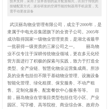
技术支持，采用了业界首创的蓝牙配置模式，区别于传统的
按键配置方式，派谷研发的空调节能控制器用手机设置，无
需手动更改设备
武汉丽岛物业管理有限公司，成立于2000年，是
隶属于中电光谷集团旗下的全资子公司。2005年
成功取得国家一级物业管理资质，是湖北省最早
一批获得一级资质的三家公司之一。 丽岛物
业不仅专注于深耕传统物业领域，更在多元化经
营方面进行了积极的探索与实践，致力于打造全
类型、全产业链、智慧化物业运营集成商。所涉
及的业务包括但不限于基础物业管理、设施设备
智能化管理、绿化租摆、保安服务、不动产租
售、定制化服务、配套餐饮中心服务等等。 目
前，丽岛物业在管项目类型包括住宅小区、产业
园区、写字楼、高等院校、商业综合体、政府办