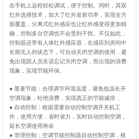
在手机上远程轻松调试，便于控制。同时，其双
红外选择技术，加大了红外发射功率，实现全方
面覆盖，分离式红外感应也让红外感变得更加精
确，控制多台空调也不会受到干扰。不仅如此，
控制器还带有人体红外感应器，在感应到房间中
长期无人的状态下，可自动关闭空调的使用，避
免出现因人员失误忘记关闭空调，而出现的浪费
现象，实现节能环保。
● 显著节能：合理调节环境温度，避免低温长开
空调现象，杜绝浪费，实现真正的节能减排，
● 自动控制：根据需要自动控制空调开关机工
作，使用方便，省时省力，实时自动控制空调，
延长空调使用寿命
● 管理控制：空调节能控制器自动控制空调，根