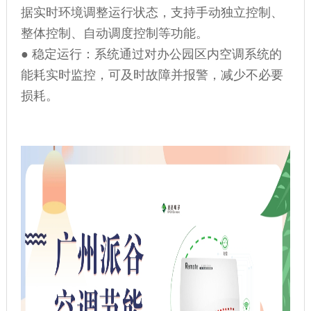
据实时环境调整运行状态，支持手动独立控制、
整体控制、自动调度控制等功能。
● 稳定运行：系统通过对办公园区内空调系统的
能耗实时监控，可及时故障并报警，减少不必要
损耗。