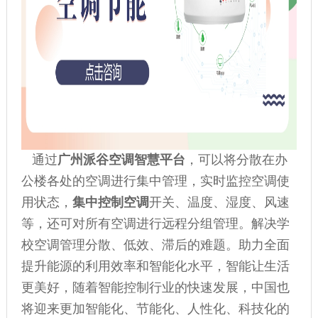
通过
广州派谷空调智慧平台
，可以将分散在办
公楼各处的空调进行集中管理，实时监控空调使
用状态，
集中控制空调
开关、温度、湿度、风速
等，还可对所有空调进行远程分组管理。解决学
校空调管理分散、低效、滞后的难题。助力全面
提升能源的利用效率和智能化水平，智能让生活
更美好，随着智能控制行业的快速发展，中国也
将迎来更加智能化、节能化、人性化、科技化的