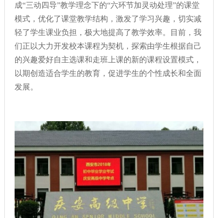
成“三动四导”教学理念下的“六环节加灵动处理”的课堂
模式，优化了课堂教学结构，激发了学习兴趣，切实减
轻了学生课业负担，极大地提高了教学效率。目前，我
们正以大力开发校本课程为契机，探索由学生根据自己
的兴趣爱好自主选课和走班上课的新的课程设置模式，
以期创造适合学生的教育，促进学生的个性成长和全面
发展。