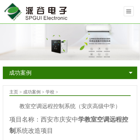
成功案例
主页
>
成功案例
>
学校
>
教室空调远程控制系统（安庆高级中学）
项目名称：西安市庆安中
学教室空调远程控
制
系统改造项目