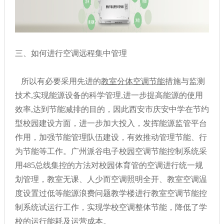
三、如何进行空调远程集中管理
所以有必要采用先进的
教室分体空调节能
措施与监测
技术,实现能源设备的科学管理,进一步提高能源的使用
效率,达到节能减排的目的，因此西安市庆安中学在节约
型校园建设方面，进一步加大投入，发挥能源监管平台
作用，加强节能管理队伍建设，有效推动管理节能、行
为节能等工作。广州派谷电子校园空调节能控制系统采
用485总线集控的方法对校园体育管的空调进行统一规
划管理，教室无课、人少而空调照明全开、教室空调温
度设置过低等能源浪费问题教学楼进行教室空调节能控
制系统试运行工作，实现学校空调整体节能，降低了学
校的运行能耗及运营成本。