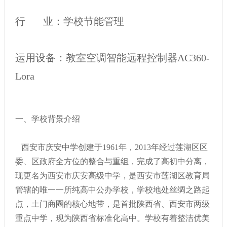
行 业：学校节能管理
运用设备：教室空调智能远程控制器AC360-
Lora
一、学校背景介绍
西安市庆安中学创建于1961年，2013年经过莲湖区区
委、区政府全方位的整合与重组，完成了高初中分离，
现更名为西安市庆安高级中学，是西安市莲湖区教育局
管辖的唯一一所纯高中公办学校，学校地处丝绸之路起
点，土门商圈的核心地带，是首批陕西省、西安市两级
重点中学，现为陕西省标准化高中。学校有着整洁优美