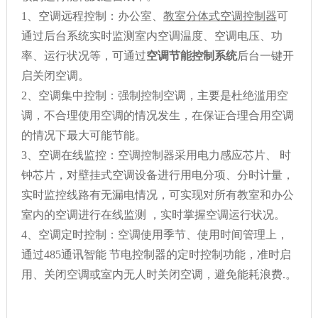
1、空调远程控制：办公室、
教室分体式空调控制器
可
通过后台系统实时监测室内空调温度、空调电压、功
率、运行状况等，可通过
空调节能控制系统
后台一键开
启关闭空调。
2、空调集中控制：强制控制空调，主要是杜绝滥用空
调，不合理使用空调的情况发生，在保证合理合用空调
的情况下最大可能节能。
3、空调在线监控：空调控制器采用电力感应芯片、 时
钟芯片，对壁挂式空调设备进行用电分项、分时计量，
实时监控线路有无漏电情况，可实现对所有教室和办公
室内的空调进行在线监测 ，实时掌握空调运行状况。
4、空调定时控制：空调使用季节、使用时间管理上，
通过485通讯智能 节电控制器的定时控制功能，准时启
用、关闭空调或室内无人时关闭空调，避免能耗浪费.。