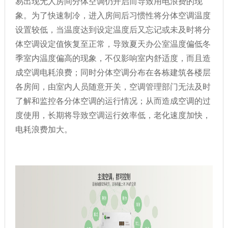
易出现无人房间分体空调仍开启而导致用电浪费的现
象。为了快速制冷，进入房间后习惯性将分体空调温度
设置较低，当温度达到设定温度后又忘记或未及时将分
体空调设定值恢复至正常，导致夏天办公室温度偏低冬
季室内温度偏高的现象，不仅影响室内舒适度，而且造
成空调电耗浪费；同时分体空调分布在各栋建筑各楼层
各房间，由室内人员随意开关，空调管理部门无法及时
了解和监控各分体空调的运行情况；从而造成空调的过
度使用，长期将导致空调运行效率低，老化速度加快，
电耗浪费加大。